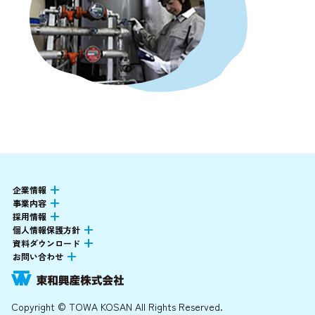
企業情報
事業内容
採用情報
個人情報保護方針
資料ダウンロード
お問い合わせ
Copyright © TOWA KOSAN All Rights Reserved.