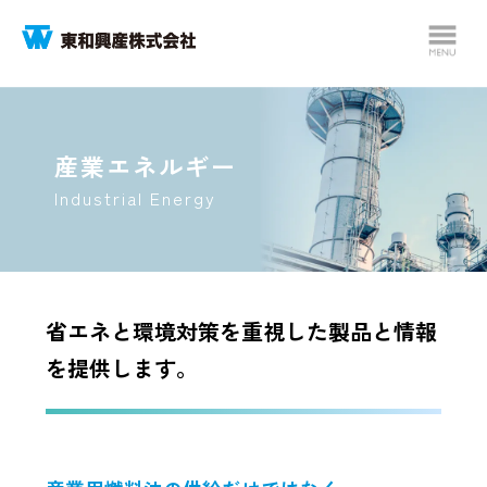
産業エネルギー
Industrial Energy
省エネと環境対策を重視した製品と情報
を提供します。