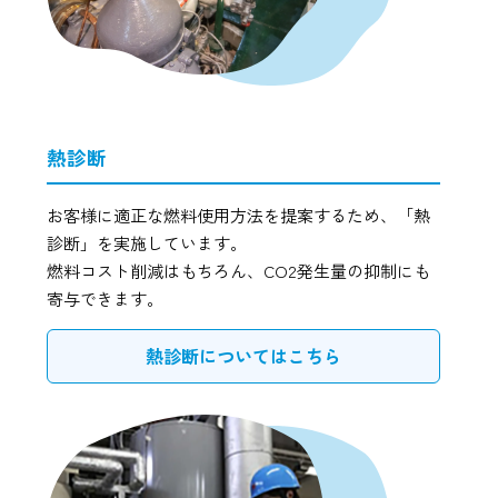
熱診断
お客様に適正な燃料使用方法を提案するため、「熱
診断」を実施しています。
燃料コスト削減はもちろん、CO2発生量の抑制にも
寄与できます。
熱診断についてはこちら