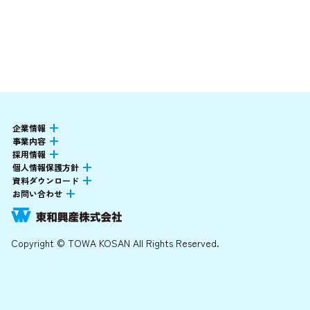
企業情報
事業内容
採用情報
個人情報保護方針
資料ダウンロード
お問い合わせ
Copyright © TOWA KOSAN All Rights Reserved.