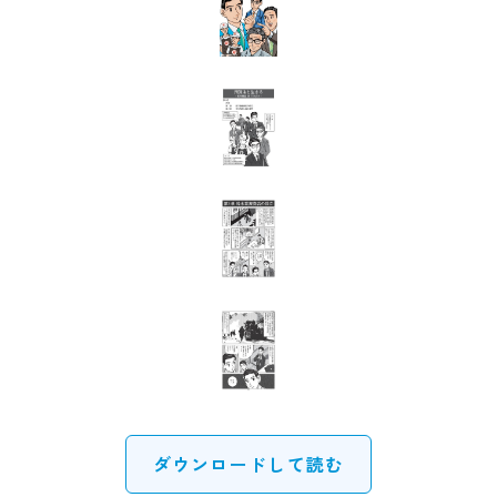
ダウンロードして読む